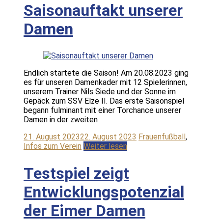
Saisonauftakt unserer
Damen
Endlich startete die Saison! Am 20.08.2023 ging
es für unseren Damenkader mit 12 Spielerinnen,
unserem Trainer Nils Siede und der Sonne im
Gepäck zum SSV Elze II. Das erste Saisonspiel
begann fulminant mit einer Torchance unserer
Damen in der zweiten
21. August 2023
22. August 2023
Frauenfußball
,
Infos zum Verein
Weiter lesen
Testspiel zeigt
Entwicklungspotenzial
der Eimer Damen