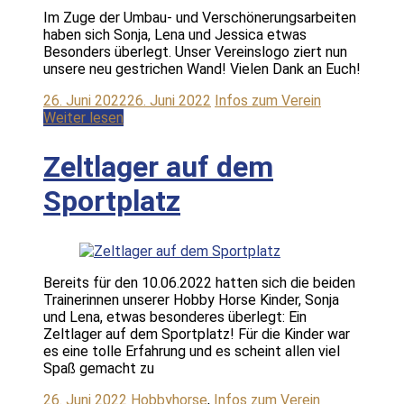
Im Zuge der Umbau- und Verschönerungsarbeiten
haben sich Sonja, Lena und Jessica etwas
Besonders überlegt. Unser Vereinslogo ziert nun
unsere neu gestrichen Wand! Vielen Dank an Euch!
26. Juni 2022
26. Juni 2022
Infos zum Verein
Weiter lesen
Zeltlager auf dem
Sportplatz
Bereits für den 10.06.2022 hatten sich die beiden
Trainerinnen unserer Hobby Horse Kinder, Sonja
und Lena, etwas besonderes überlegt: Ein
Zeltlager auf dem Sportplatz! Für die Kinder war
es eine tolle Erfahrung und es scheint allen viel
Spaß gemacht zu
26. Juni 2022
Hobbyhorse
,
Infos zum Verein