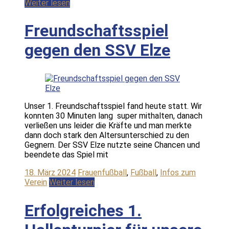
Weiter lesen
Freundschaftsspiel
gegen den SSV Elze
Unser 1. Freundschaftsspiel fand heute statt. Wir
konnten 30 Minuten lang super mithalten, danach
verließen uns leider die Kräfte und man merkte
dann doch stark den Altersunterschied zu den
Gegnern. Der SSV Elze nutzte seine Chancen und
beendete das Spiel mit
18. März 2024
Frauenfußball
,
Fußball
,
Infos zum
Verein
Weiter lesen
Erfolgreiches 1.