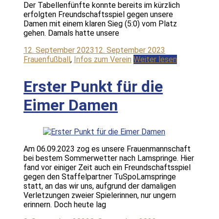
Der Tabellenfünfte konnte bereits im kürzlich
erfolgten Freundschaftsspiel gegen unsere
Damen mit einem klaren Sieg (5:0) vom Platz
gehen. Damals hatte unsere
12. September 2023
12. September 2023
Frauenfußball
,
Infos zum Verein
Weiter lesen
Erster Punkt für die
Eimer Damen
Am 06.09.2023 zog es unsere Frauenmannschaft
bei bestem Sommerwetter nach Lamspringe. Hier
fand vor einiger Zeit auch ein Freundschaftsspiel
gegen den Staffelpartner TuSpoLamspringe
statt, an das wir uns, aufgrund der damaligen
Verletzungen zweier Spielerinnen, nur ungern
erinnern. Doch heute lag