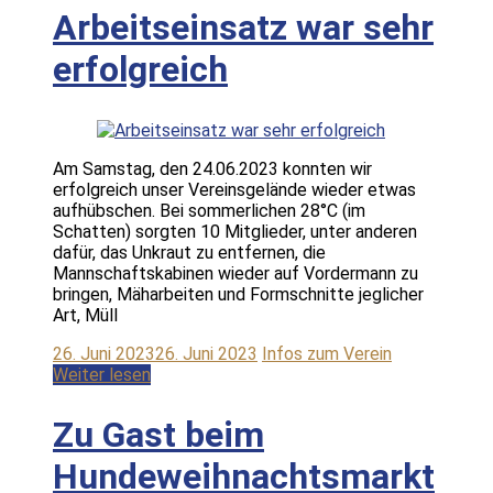
Arbeitseinsatz war sehr
erfolgreich
Am Samstag, den 24.06.2023 konnten wir
erfolgreich unser Vereinsgelände wieder etwas
aufhübschen. Bei sommerlichen 28°C (im
Schatten) sorgten 10 Mitglieder, unter anderen
dafür, das Unkraut zu entfernen, die
Mannschaftskabinen wieder auf Vordermann zu
bringen, Mäharbeiten und Formschnitte jeglicher
Art, Müll
26. Juni 2023
26. Juni 2023
Infos zum Verein
Weiter lesen
Zu Gast beim
Hundeweihnachtsmarkt