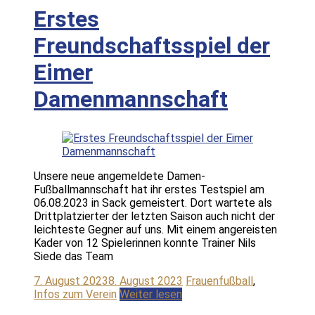
Erstes
Freundschaftsspiel der
Eimer
Damenmannschaft
Unsere neue angemeldete Damen-
Fußballmannschaft hat ihr erstes Testspiel am
06.08.2023 in Sack gemeistert. Dort wartete als
Drittplatzierter der letzten Saison auch nicht der
leichteste Gegner auf uns. Mit einem angereisten
Kader von 12 Spielerinnen konnte Trainer Nils
Siede das Team
7. August 2023
8. August 2023
Frauenfußball
,
Infos zum Verein
Weiter lesen