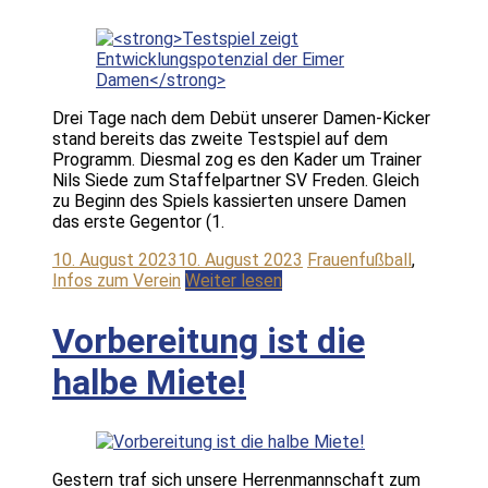
Drei Tage nach dem Debüt unserer Damen-Kicker
stand bereits das zweite Testspiel auf dem
Programm. Diesmal zog es den Kader um Trainer
Nils Siede zum Staffelpartner SV Freden. Gleich
zu Beginn des Spiels kassierten unsere Damen
das erste Gegentor (1.
10. August 2023
10. August 2023
Frauenfußball
,
Infos zum Verein
Weiter lesen
Vorbereitung ist die
halbe Miete!
Gestern traf sich unsere Herrenmannschaft zum