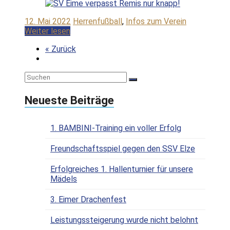
12. Mai 2022
Herrenfußball
,
Infos zum Verein
Weiter lesen
« Zurück
Neueste Beiträge
1. BAMBINI-Training ein voller Erfolg
Freundschaftsspiel gegen den SSV Elze
Erfolgreiches 1. Hallenturnier für unsere
Mädels
3. Eimer Drachenfest
Leistungssteigerung wurde nicht belohnt