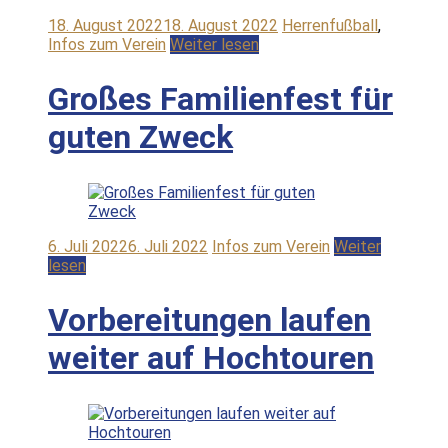
18. August 2022
18. August 2022
Herrenfußball
,
Infos zum Verein
Weiter lesen
Großes Familienfest für
guten Zweck
6. Juli 2022
6. Juli 2022
Infos zum Verein
Weiter
lesen
Vorbereitungen laufen
weiter auf Hochtouren