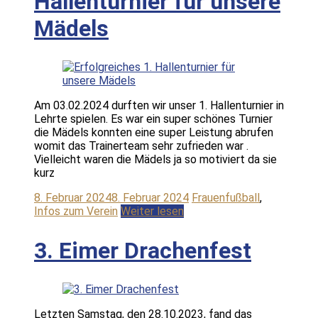
Hallenturnier für unsere
Mädels
Am 03.02.2024 durften wir unser 1. Hallenturnier in
Lehrte spielen. Es war ein super schönes Turnier
die Mädels konnten eine super Leistung abrufen
womit das Trainerteam sehr zufrieden war .
Vielleicht waren die Mädels ja so motiviert da sie
kurz
8. Februar 2024
8. Februar 2024
Frauenfußball
,
Infos zum Verein
Weiter lesen
3. Eimer Drachenfest
Letzten Samstag, den 28.10.2023, fand das