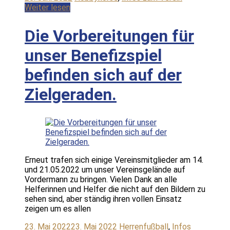
Weiter lesen
Die Vorbereitungen für
unser Benefizspiel
befinden sich auf der
Zielgeraden.
Erneut trafen sich einige Vereinsmitglieder am 14.
und 21.05.2022 um unser Vereinsgelände auf
Vordermann zu bringen. Vielen Dank an alle
Helferinnen und Helfer die nicht auf den Bildern zu
sehen sind, aber ständig ihren vollen Einsatz
zeigen um es allen
23. Mai 2022
23. Mai 2022
Herrenfußball
,
Infos