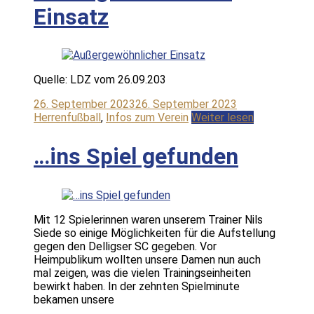
Einsatz
Quelle: LDZ vom 26.09.203
26. September 2023
26. September 2023
Herrenfußball
,
Infos zum Verein
Weiter lesen
…ins Spiel gefunden
Mit 12 Spielerinnen waren unserem Trainer Nils
Siede so einige Möglichkeiten für die Aufstellung
gegen den Delligser SC gegeben. Vor
Heimpublikum wollten unsere Damen nun auch
mal zeigen, was die vielen Trainingseinheiten
bewirkt haben. In der zehnten Spielminute
bekamen unsere