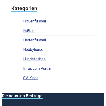
Kategorien
Frauenfußball
Fußball
Herrenfußball
Hobbyhorse
Hundefrisbee
Infos zum Verein
SV-Kinds
Die neusten Beiträge