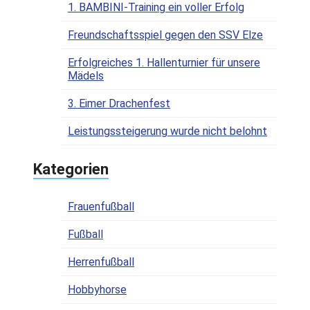
1. BAMBINI-Training ein voller Erfolg
Freundschaftsspiel gegen den SSV Elze
Erfolgreiches 1. Hallenturnier für unsere
Mädels
3. Eimer Drachenfest
Leistungssteigerung wurde nicht belohnt
Kategorien
Frauenfußball
Fußball
Herrenfußball
Hobbyhorse