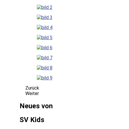
Zurück
Weiter
Neues von
SV Kids