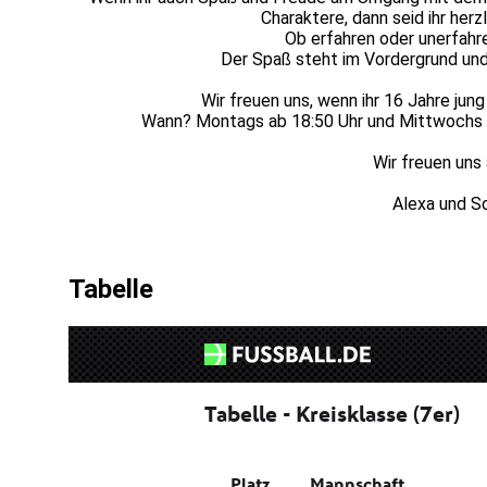
Charaktere, dann seid ihr her
Ob erfahren oder unerfahre
Der Spaß steht im Vordergrund und 
Wir freuen uns, wenn ihr 16 Jahre jun
Wann? Montags ab 18:50 Uhr und Mittwochs a
Wir freuen uns
Alexa und S
Tabelle