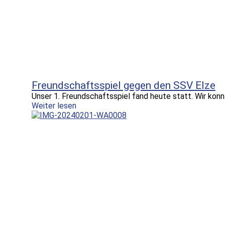
Freundschaftsspiel gegen den SSV Elze
Unser 1. Freundschaftsspiel fand heute statt. Wir konn
Weiter lesen