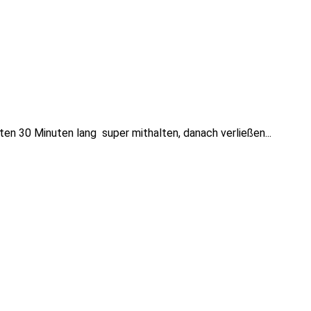
ten 30 Minuten lang super mithalten, danach verließen...