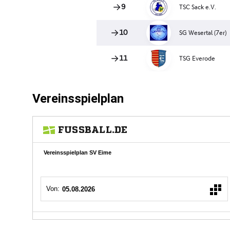
Vereinsspielplan