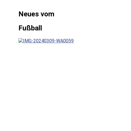
Neues vom
Fußball