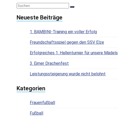
Neueste Beiträge
1. BAMBINI-Training ein voller Erfolg
Freundschaftsspiel gegen den SSV Elze
Erfolgreiches 1. Hallenturnier für unsere Mädels
3. Eimer Drachenfest
Leistungssteigerung wurde nicht belohnt
Kategorien
Frauenfußball
Fußball